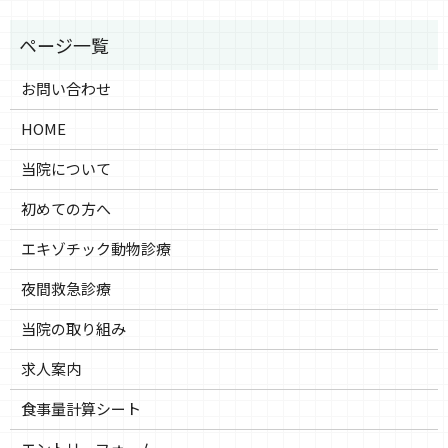
お問い合わせ
HOME
当院について
初めての方へ
エキゾチック動物診療
夜間救急診療
当院の取り組み
求人案内
食事量計算シート