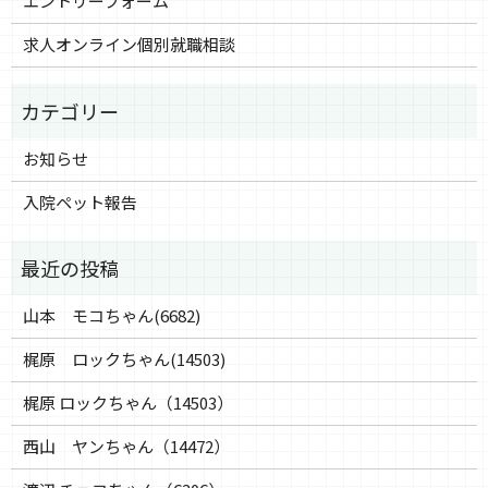
エントリーフォーム
求人オンライン個別就職相談
お知らせ
入院ペット報告
山本 モコちゃん(6682)
梶原 ロックちゃん(14503)
梶原 ロックちゃん（14503）
西山 ヤンちゃん（14472）