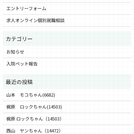
エントリーフォーム
求人オンライン個別就職相談
お知らせ
入院ペット報告
山本 モコちゃん(6682)
梶原 ロックちゃん(14503)
梶原 ロックちゃん（14503）
西山 ヤンちゃん（14472）