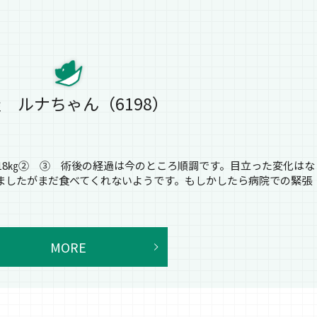
 ルナちゃん（6198）
3.18㎏② ③ 術後の経過は今のところ順調です。目立った変化はな
ましたがまだ食べてくれないようです。もしかしたら病院での緊張
MORE