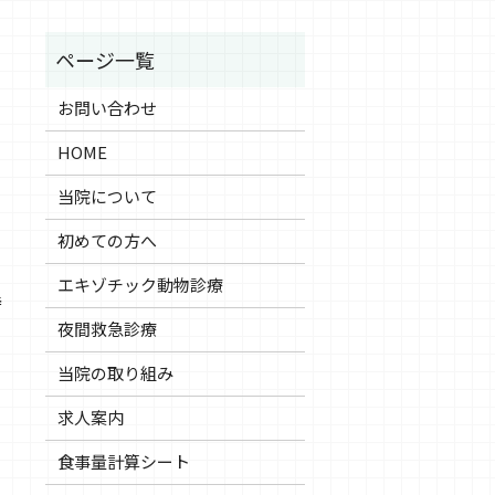
お問い合わせ
HOME
当院について
初めての方へ
エキゾチック動物診療
待
夜間救急診療
当院の取り組み
求人案内
食事量計算シート