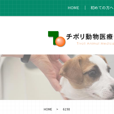
HOME
初めての方へ
HOME
6198