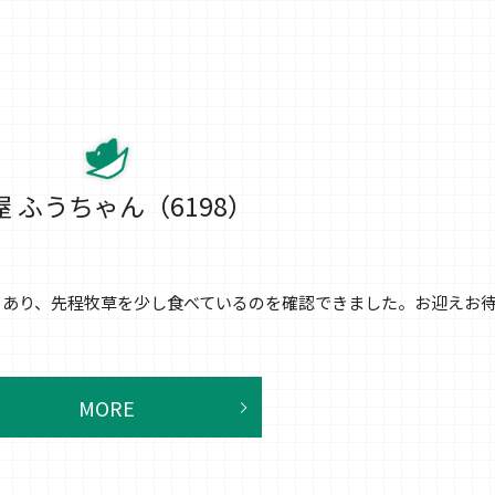
屋 ふうちゃん（6198）
っかりあり、先程牧草を少し食べているのを確認できました。お迎えお
MORE