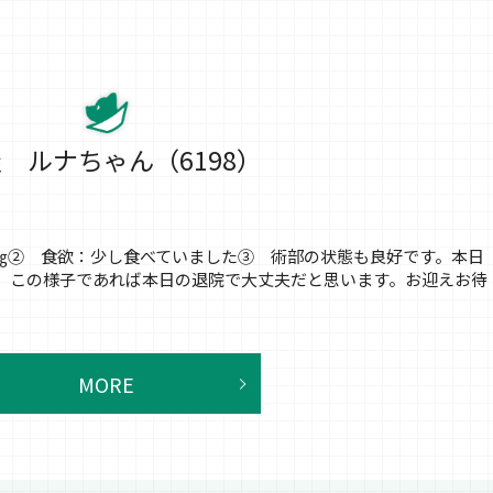
 ルナちゃん（6198）
：3㎏② 食欲：少し食べていました③ 術部の状態も良好です。本日
。この様子であれば本日の退院で大丈夫だと思います。お迎えお待
MORE