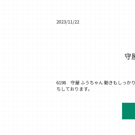
2023/11/22
守
6198 守屋 ふうちゃん 動きもし
ちしております。