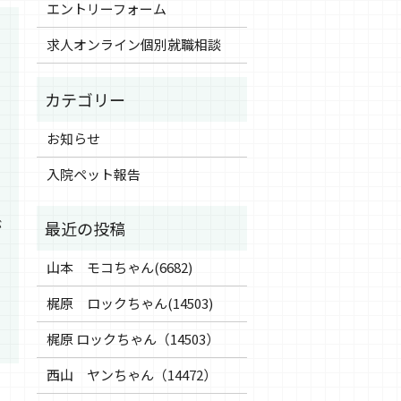
エントリーフォーム
求人オンライン個別就職相談
お知らせ
入院ペット報告
が
山本 モコちゃん(6682)
梶原 ロックちゃん(14503)
梶原 ロックちゃん（14503）
西山 ヤンちゃん（14472）