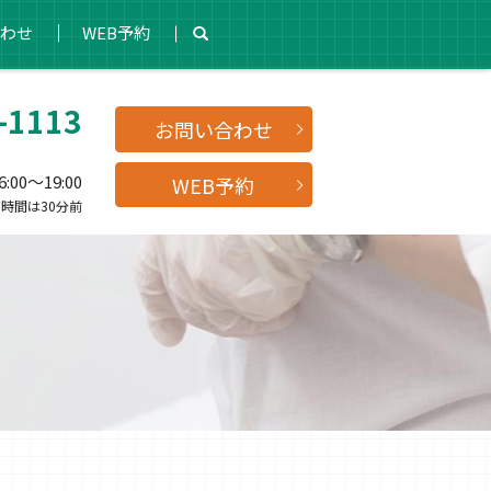
わせ
WEB予約
-1113
お問い合わせ
00～19:00
WEB予約
時間は30分前