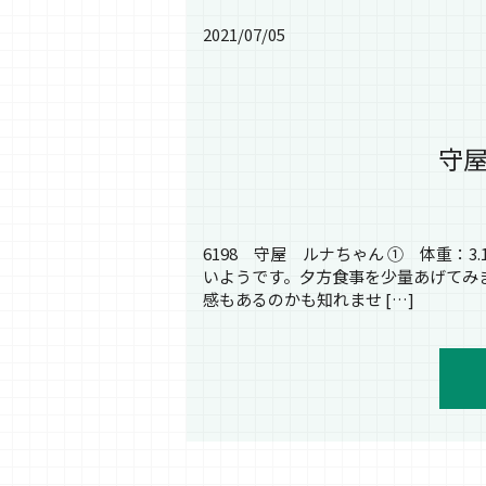
2021/07/05
守屋
6198 守屋 ルナちゃん ① 体重：
いようです。夕方食事を少量あげてみ
感もあるのかも知れませ […]