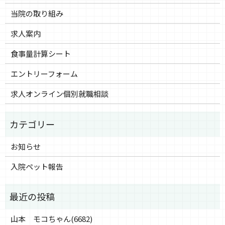
当院の取り組み
求人案内
食事量計算シート
エントリーフォーム
求人オンライン個別就職相談
お知らせ
入院ペット報告
山本 モコちゃん(6682)