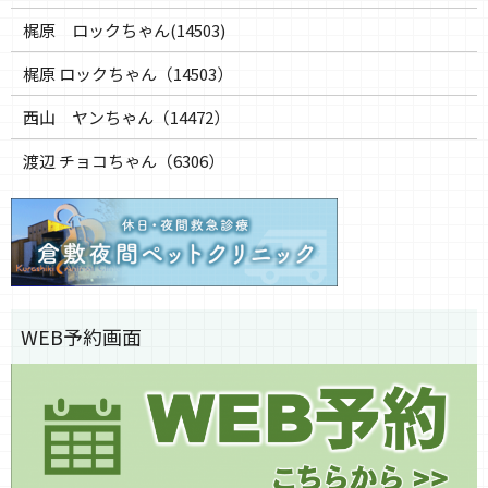
梶原 ロックちゃん(14503)
梶原 ロックちゃん（14503）
西山 ヤンちゃん（14472）
渡辺 チョコちゃん（6306）