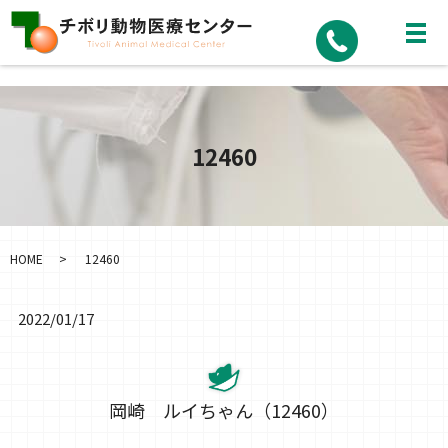
12460
HOME
12460
2022/01/17
岡崎 ルイちゃん（12460）