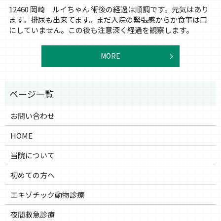
12460 岡崎 ルイちゃん 術後の経過は順調です。元気はあり
ます。排尿も出来てます。まだ入院の緊張感からか食事は口
にしていません。この後も注意深く経過を観察します。
MORE
お問い合わせ
HOME
当院について
初めての方へ
エキゾチック動物診療
夜間救急診療