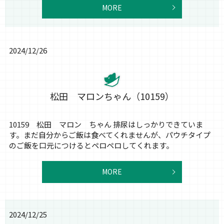
MORE
2024/12/26
松田 マロンちゃん（10159）
10159 松田 マロン ちゃん 排尿はしっかりできていま
す。まだ自分からご飯は食べてくれませんが、パウチタイプ
のご飯を口元につけるとペロペロしてくれます。
MORE
2024/12/25