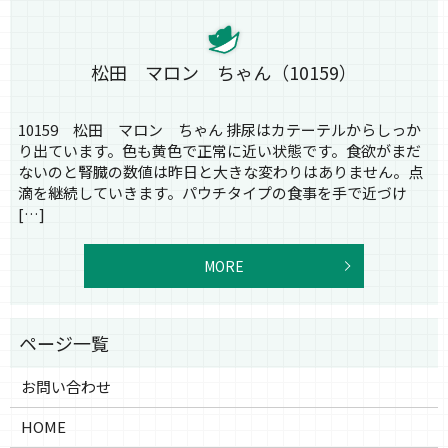
松田 マロン ちゃん（10159）
10159 松田 マロン ちゃん 排尿はカテーテルからしっか
り出ています。色も黄色で正常に近い状態です。食欲がまだ
ないのと腎臓の数値は昨日と大きな変わりはありません。点
滴を継続していきます。パウチタイプの食事を手で近づけ
[…]
MORE
お問い合わせ
HOME