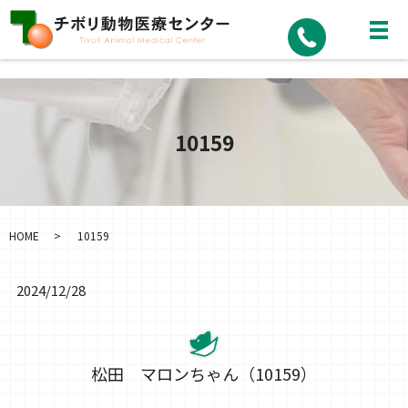
10159
HOME
10159
2024/12/28
松田 マロンちゃん（10159）