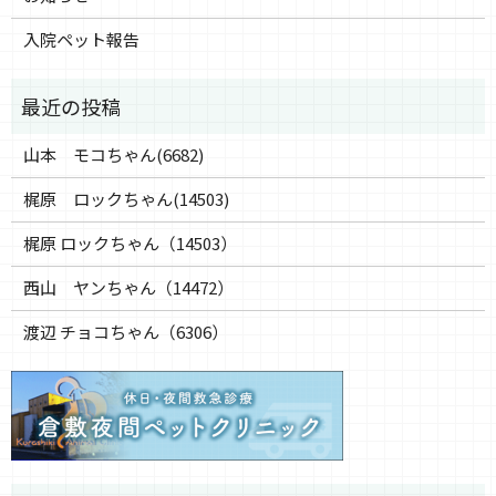
入院ペット報告
山本 モコちゃん(6682)
梶原 ロックちゃん(14503)
梶原 ロックちゃん（14503）
西山 ヤンちゃん（14472）
渡辺 チョコちゃん（6306）