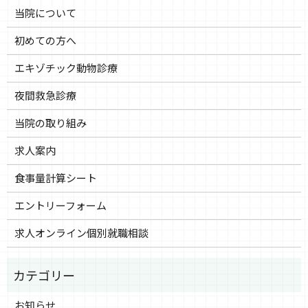
当院について
初めての方へ
エキゾチック動物診療
夜間救急診療
当院の取り組み
求人案内
食事量計算シート
エントリーフォーム
求人オンライン個別就職相談
お知らせ