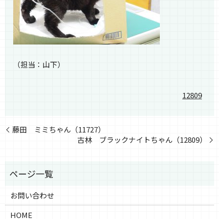
（担当：山下）
12809
藤田 ミミちゃん（11727）
古林 ブラックナイトちゃん（12809）
お問い合わせ
HOME