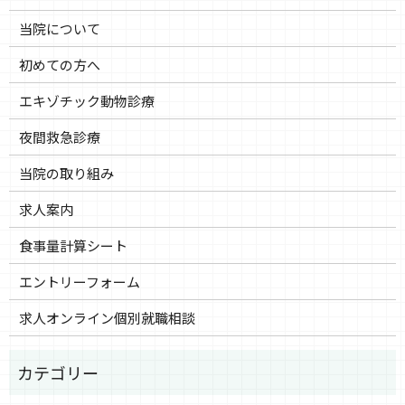
当院について
初めての方へ
エキゾチック動物診療
夜間救急診療
当院の取り組み
求人案内
食事量計算シート
エントリーフォーム
求人オンライン個別就職相談