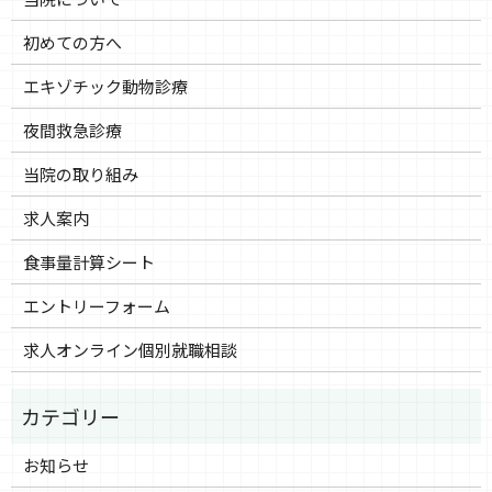
初めての方へ
エキゾチック動物診療
夜間救急診療
当院の取り組み
求人案内
食事量計算シート
エントリーフォーム
求人オンライン個別就職相談
お知らせ