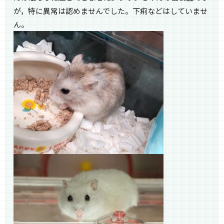
が，特に異常は認めませんでした。下痢などはしていませ
ん。