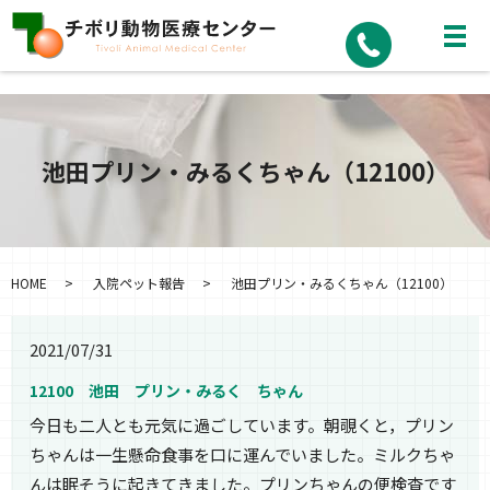
池田プリン・みるくちゃん（12100）
HOME
入院ペット報告
池田プリン・みるくちゃん（12100）
2021/07/31
12100 池田 プリン・みるく ちゃん
今日も二人とも元気に過ごしています。朝覗くと，プリン
ちゃんは一生懸命食事を口に運んでいました。ミルクちゃ
んは眠そうに起きてきました。プリンちゃんの便検査です