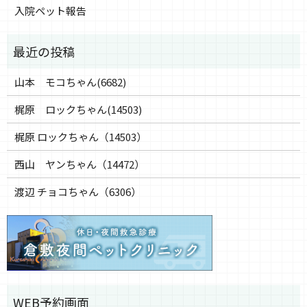
入院ペット報告
山本 モコちゃん(6682)
梶原 ロックちゃん(14503)
梶原 ロックちゃん（14503）
西山 ヤンちゃん（14472）
渡辺 チョコちゃん（6306）