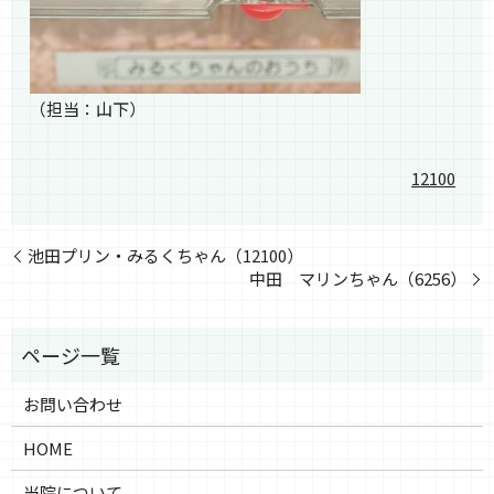
（担当：山下）
12100
池田プリン・みるくちゃん（12100）
中田 マリンちゃん（6256）
お問い合わせ
HOME
当院について