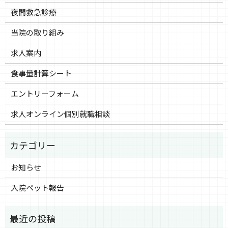
夜間救急診療
当院の取り組み
求人案内
食事量計算シート
エントリーフォーム
求人オンライン個別就職相談
お知らせ
入院ペット報告