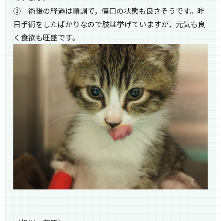
③ 術後の経過は順調で，傷口の状態も良さそうです。昨
日手術をしたばかりなので肢は挙げていますが，元気も良
く食欲も旺盛です。