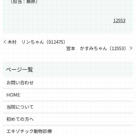
（担当：藤原）
12553
木村 リンちゃん（012475）
宮本 かすみちゃん（12553）
お問い合わせ
HOME
当院について
初めての方へ
エキゾチック動物診療