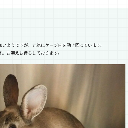
無いようですが、元気にケージ内を動き回っています。
す。お迎えお待ちしております。