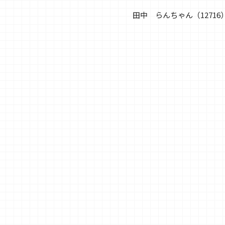
田中 らんちゃん（12716