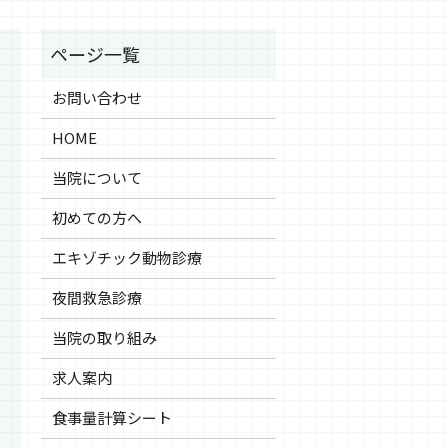
お問い合わせ
HOME
当院について
初めての方へ
エキゾチック動物診療
夜間救急診療
当院の取り組み
求人案内
食事量計算シート