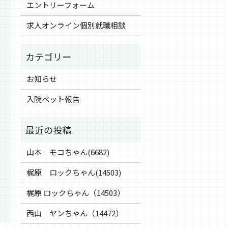
エントリーフォーム
求人オンライン個別就職相談
お知らせ
入院ペット報告
山本 モコちゃん(6682)
梶原 ロックちゃん(14503)
梶原 ロックちゃん（14503）
西山 ヤンちゃん（14472）