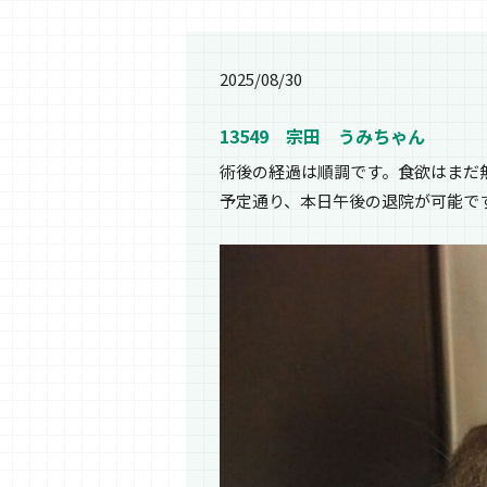
2025/08/30
13549 宗田 うみちゃん
術後の経過は順調です。食欲はまだ
予定通り、本日午後の退院が可能で