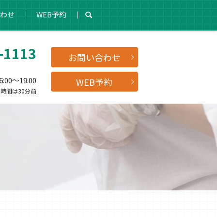
わせ
WEB予約
-1113
お問い合わせ
00～19:00
WEB予約
時間は30分前