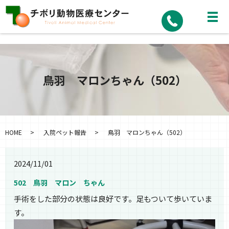
鳥羽 マロンちゃん（502）
HOME
入院ペット報告
鳥羽 マロンちゃん（502）
2024/11/01
502 鳥羽 マロン ちゃん
手術をした部分の状態は良好です。足もついて歩いていま
す。