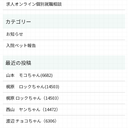
求人オンライン個別就職相談
お知らせ
入院ペット報告
山本 モコちゃん(6682)
梶原 ロックちゃん(14503)
梶原 ロックちゃん（14503）
西山 ヤンちゃん（14472）
渡辺 チョコちゃん（6306）