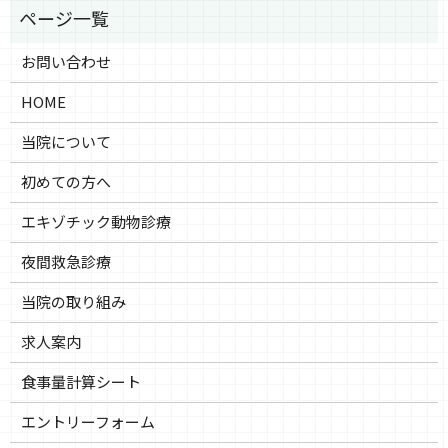
お問い合わせ
HOME
当院について
初めての方へ
エキゾチック動物診療
夜間救急診療
当院の取り組み
求人案内
食事量計算シート
エントリーフォーム