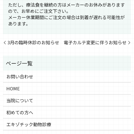
ただし、療法食を継続の方はメーカーのお休みがあります
ので、お早めにご注文下さい。
メーカー休業期間にご注文の場合は到着が遅れる可能性が
あります。
3月の臨時休診のお知らせ
電子カルテ変更に伴うお知らせ
お問い合わせ
HOME
当院について
初めての方へ
エキゾチック動物診療