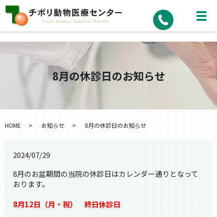
8月の休診日のお知らせ
HOME
お知らせ
8月の休診日のお知らせ
2024/07/29
8月のお盆期間の当院の休診日はカレンダー通りとなって
おります。
8月12日（月・祝） 終日休診日