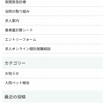
夜間救急診療
当院の取り組み
求人案内
食事量計算シート
エントリーフォーム
求人オンライン個別就職相談
お知らせ
入院ペット報告